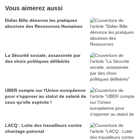
Vous aimerez aussi
Didier Bille dénonce les pratiques
abusives des Ressources Humaines
La Sécurité sociale, assassinée par
des choix politiques délibérés
UBER compte sur l'Union européenne
pour s'opposer au statut de salarié de
ceux qu'elle exploite !
LACQ : Lutte des travailleurs contre
chantage patronal