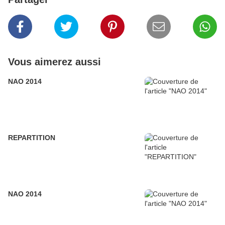
Vous aimerez aussi
NAO 2014
REPARTITION
NAO 2014