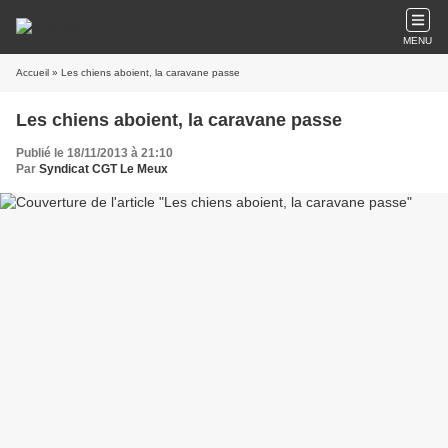
MENU
Accueil
» Les chiens aboient, la caravane passe
Les chiens aboient, la caravane passe
Publié le 18/11/2013 à 21:10
Par
Syndicat CGT Le Meux