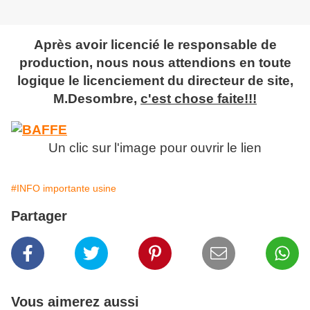
Après avoir licencié le responsable de
production, nous nous attendions en toute
logique le licenciement du directeur de site,
M.Desombre,
c'est chose faite!!!
Un clic sur l'image pour ouvrir le lien
#INFO importante usine
Partager
Vous aimerez aussi