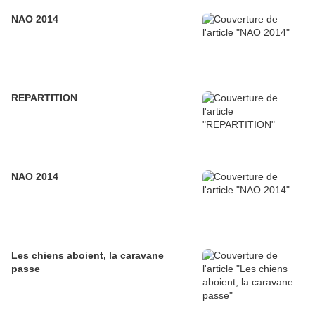
NAO 2014
REPARTITION
NAO 2014
Les chiens aboient, la caravane
passe