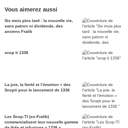
Vous aimerez aussi
Six mois plus tard : la nouvelle vie,
sans patron ni dividende, des
anciens Fralib
scop ti 1336
La joie, la fierté et l’émotion » des
Scopti pour le lancement de 1336
Les Scop-TI (ex-Fralib)
commercialisent leur nouvelle gamme
de thés et infusions « 1336 »