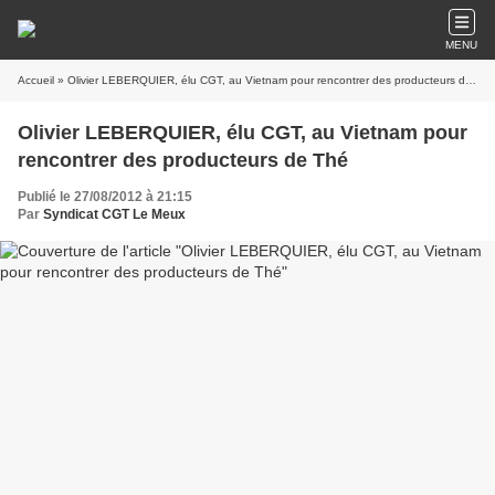
MENU
Accueil
» Olivier LEBERQUIER, élu CGT, au Vietnam pour rencontrer des producteurs de Thé
Olivier LEBERQUIER, élu CGT, au Vietnam pour
rencontrer des producteurs de Thé
Publié le 27/08/2012 à 21:15
Par
Syndicat CGT Le Meux