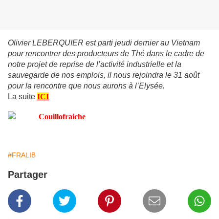
Olivier LEBERQUIER est parti jeudi dernier au Vietnam
pour rencontrer des producteurs de Thé dans le cadre de
notre projet de reprise de l’activité industrielle et la
sauvegarde de nos emplois, il nous rejoindra le 31 août
pour la rencontre que nous aurons à l’Elysée.
La suite
ICI
#FRALIB
Partager