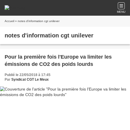
MENU
Accueil
» notes d'information cgt unilever
notes d'information cgt unilever
Pour la première fois l'Europe va limiter les
émissions de CO2 des poids lourds
Publié le 22/05/2018 à 17:45
Par
Syndicat CGT Le Meux