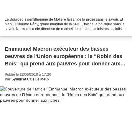
Le Bourgeois gentilhomme de Molière faisait de la prose sans le savoir. Et
bien Guillaume Pépy, grand manitou de la SNCF, fait de la politique sans le
savoir. Normal, il a été directeur de cabinet de plusieurs ministres socialistes.
Puis, dans quelque...
Emmanuel Macron exécuteur des basses
oeuvres de l'Union européenne : le "Robin des
Bois" qui prend aux pauvres pour donner aux
riches
Publié le 22/05/2018 à 17:20
Par
Syndicat CGT Le Meux