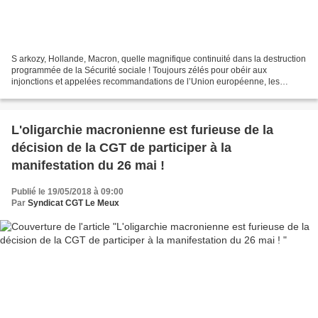
S arkozy, Hollande, Macron, quelle magnifique continuité dans la destruction
programmée de la Sécurité sociale ! Toujours zélés pour obéir aux
injonctions et appelées recommandations de l’Union européenne, les
gouvernements français appauvrissent la Sécu,...
L'oligarchie macronienne est furieuse de la
décision de la CGT de participer à la
manifestation du 26 mai !
Publié le 19/05/2018 à 09:00
Par
Syndicat CGT Le Meux