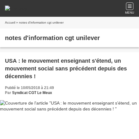
MENU
Accueil
» notes d'information cgt unilever
notes d'information cgt unilever
USA : le mouvement enseignant s'étend, un
mouvement social sans précédent depuis des
décennies !
Publié le 10/05/2018 à 21:49
Par
Syndicat CGT Le Meux