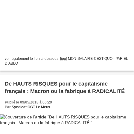
voir également le lien ci-dessous: [jpg] MON-SALAIRE-CEST-QUOI- PAR EL
DIABLO
De HAUTS RISQUES pour le capitalisme
français : Macron ou la fabrique à RADICALITÉ
Publié le 09/05/2018 à 00:29
Par
Syndicat CGT Le Meux