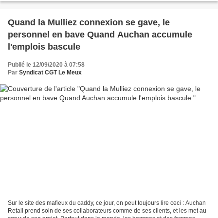
Quand la Mulliez connexion se gave, le
personnel en bave Quand Auchan accumule
l'emplois bascule
Publié le 12/09/2020 à 07:58
Par
Syndicat CGT Le Meux
Sur le site des mafieux du caddy, ce jour, on peut toujours lire ceci : Auchan
Retail prend soin de ses collaborateurs comme de ses clients, et les met au