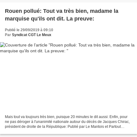
Rouen pollué: Tout va très bien, madame la
marquise qu'ils ont dit. La preuve:
Publié le 29/09/2019 à 09:10
Par
Syndicat CGT Le Meux
Mais tout va toujours très bien, puisque 20 minutes le dit aussi: Enfin, pour
ne pas déroger à l'unanimité nationale autour du décès de Jacques Chirac,
président de droite de la République: Publié par Le Mantois et Partout
ailleurs