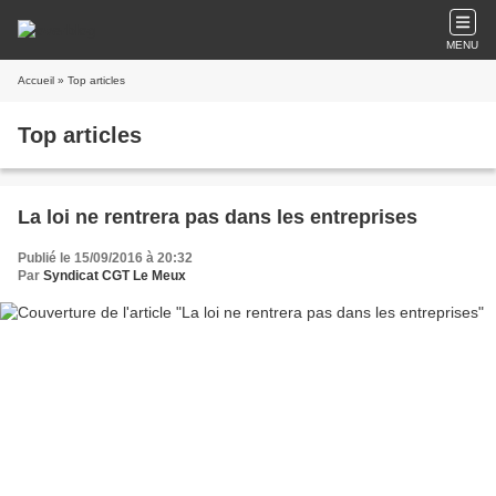
MENU
Accueil
» Top articles
Top articles
La loi ne rentrera pas dans les entreprises
Publié le 15/09/2016 à 20:32
Par
Syndicat CGT Le Meux