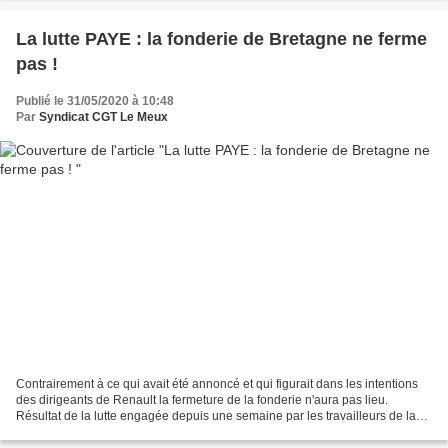
La lutte PAYE : la fonderie de Bretagne ne ferme
pas !
Publié le 31/05/2020 à 10:48
Par
Syndicat CGT Le Meux
Contrairement à ce qui avait été annoncé et qui figurait dans les intentions
des dirigeants de Renault la fermeture de la fonderie n'aura pas lieu.
Résultat de la lutte engagée depuis une semaine par les travailleurs de la
FDB. Contrairement à ce qui...