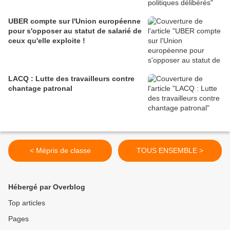
UBER compte sur l'Union européenne
pour s'opposer au statut de salarié de
ceux qu'elle exploite !
LACQ : Lutte des travailleurs contre
chantage patronal
< Mépris de classe
TOUS ENSEMBLE >
Hébergé par Overblog
Top articles
Pages