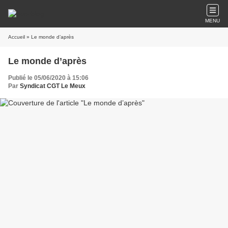
MENU
Accueil
» Le monde d’après
Le monde d’après
Publié le 05/06/2020 à 15:06
Par
Syndicat CGT Le Meux