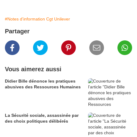
Publié par REVOLUTION PERMANENTE
#Notes d'information Cgt Unilever
Partager
Vous aimerez aussi
Didier Bille dénonce les pratiques
abusives des Ressources Humaines
La Sécurité sociale, assassinée par
des choix politiques délibérés