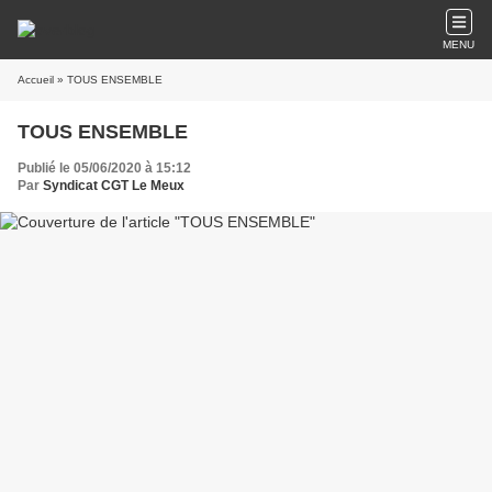
MENU
Accueil
» TOUS ENSEMBLE
TOUS ENSEMBLE
Publié le 05/06/2020 à 15:12
Par
Syndicat CGT Le Meux