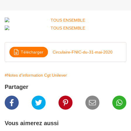
Télécharger
Circulaire-FNIC-du-31-mai-2020
#Notes d'information Cgt Unilever
Partager
Vous aimerez aussi