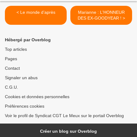
< Le monde d’après
Marianne : L'HONNEUR
DES EX-GOODYEAR ! >
Hébergé par Overblog
Top articles
Pages
Contact
Signaler un abus
C.G.U.
Cookies et données personnelles
Préférences cookies
Voir le profil de Syndicat CGT Le Meux sur le portail Overblog
Créer un blog sur Overblog