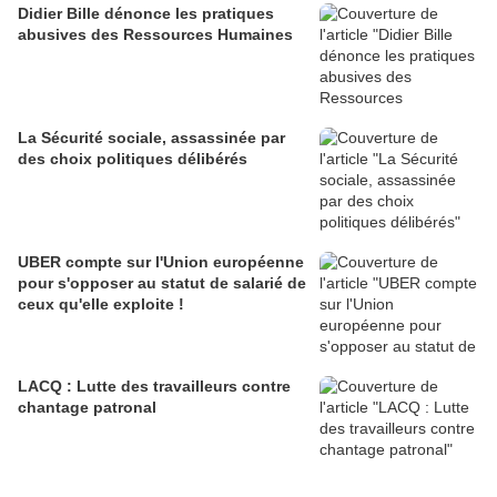
Didier Bille dénonce les pratiques
abusives des Ressources Humaines
La Sécurité sociale, assassinée par
des choix politiques délibérés
UBER compte sur l'Union européenne
pour s'opposer au statut de salarié de
ceux qu'elle exploite !
LACQ : Lutte des travailleurs contre
chantage patronal