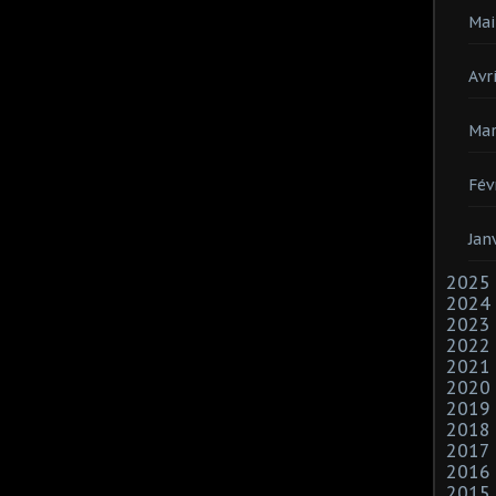
Mai
Avri
Mar
Fév
Jan
2025
2024
2023
2022
2021
2020
2019
2018
2017
2016
2015