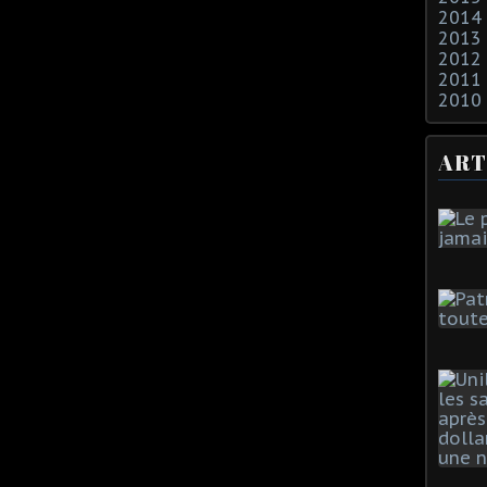
2014
2013
2012
2011
2010
ART