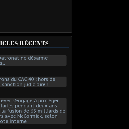
ICLES RÉCENTS