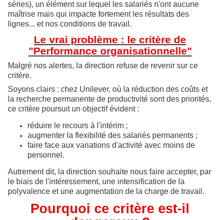
séries), un élément sur lequel les salariés n'ont aucune
maîtrise mais qui impacte fortement les résultats des
lignes... et nos conditions de travail.
Le vrai problème : le critère de
"Performance organisationnelle"
Malgré nos alertes, la direction refuse de revenir sur ce
critère.
Soyons clairs : chez Unilever, où la réduction des coûts et
la recherche permanente de productivité sont des priorités,
ce critère poursuit un objectif évident :
réduire le recours à l'intérim ;
augmenter la flexibilité des salariés permanents ;
faire face aux variations d'activité avec moins de
personnel.
Autrement dit, la direction souhaite nous faire accepter, par
le biais de l'intéressement, une intensification de la
polyvalence et une augmentation de la charge de travail.
Pourquoi ce critère est-il