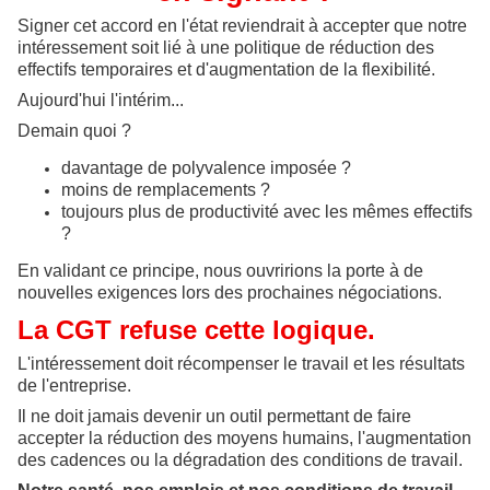
Signer cet accord en l'état reviendrait à accepter que notre
intéressement soit lié à une politique de réduction des
effectifs temporaires et d'augmentation de la flexibilité.
Aujourd'hui l'intérim...
Demain quoi ?
davantage de polyvalence imposée ?
moins de remplacements ?
toujours plus de productivité avec les mêmes effectifs
?
En validant ce principe, nous ouvririons la porte à de
nouvelles exigences lors des prochaines négociations.
La CGT refuse cette logique.
L'intéressement doit récompenser le travail et les résultats
de l'entreprise.
Il ne doit jamais devenir un outil permettant de faire
accepter la réduction des moyens humains, l'augmentation
des cadences ou la dégradation des conditions de travail.