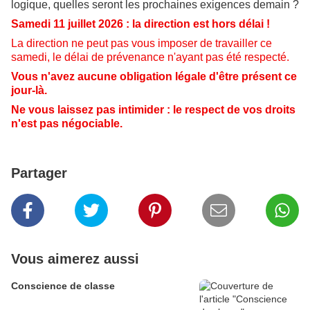
logique, quelles seront les prochaines exigences demain ?
Samedi 11 juillet 2026 : la direction est hors délai !
La direction ne peut pas vous imposer de travailler ce
samedi, le délai de prévenance n'ayant pas été respecté.
Vous n'avez aucune obligation légale d'être présent ce
jour-là.
Ne vous laissez pas intimider : le respect de vos droits
n'est pas négociable.
Partager
Vous aimerez aussi
Conscience de classe