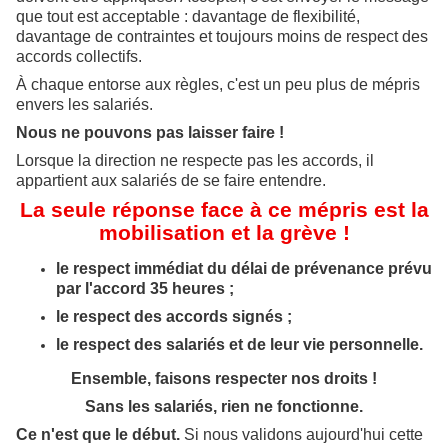
que tout est acceptable : davantage de flexibilité,
davantage de contraintes et toujours moins de respect des
accords collectifs.
À chaque entorse aux règles, c'est un peu plus de mépris
envers les salariés.
Nous ne pouvons pas laisser faire !
Lorsque la direction ne respecte pas les accords, il
appartient aux salariés de se faire entendre.
La seule réponse face à ce mépris est la
mobilisation et la grève !
le respect immédiat du délai de prévenance prévu
par l'accord 35 heures ;
le respect des accords signés ;
le respect des salariés et de leur vie personnelle.
Ensemble, faisons respecter nos droits !
Sans les salariés, rien ne fonctionne.
Ce n'est que le début.
Si nous validons aujourd'hui cette