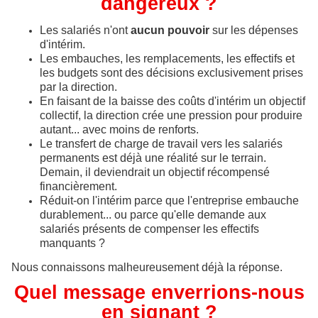
dangereux ?
Les salariés n'ont
aucun pouvoir
sur les dépenses
d'intérim.
Les embauches, les remplacements, les effectifs et
les budgets sont des décisions exclusivement prises
par la direction.
En faisant de la baisse des coûts d'intérim un objectif
collectif, la direction crée une pression pour produire
autant... avec moins de renforts.
Le transfert de charge de travail vers les salariés
permanents est déjà une réalité sur le terrain.
Demain, il deviendrait un objectif récompensé
financièrement.
Réduit-on l'intérim parce que l'entreprise embauche
durablement... ou parce qu'elle demande aux
salariés présents de compenser les effectifs
manquants ?
Nous connaissons malheureusement déjà la réponse.
Quel message enverrions-nous
en signant ?