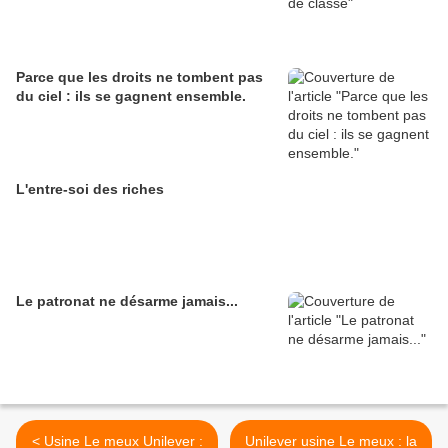
Parce que les droits ne tombent pas
du ciel : ils se gagnent ensemble.
L'entre-soi des riches
Le patronat ne désarme jamais...
< Usine Le meux Unilever :
Unilever usine Le meux : la