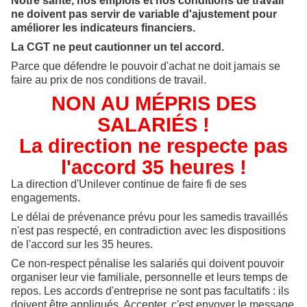
Notre santé, nos emplois et nos conditions de travail
ne doivent pas servir de variable d'ajustement pour
améliorer les indicateurs financiers.
La CGT ne peut cautionner un tel accord.
Parce que défendre le pouvoir d'achat ne doit jamais se
faire au prix de nos conditions de travail.
NON AU MÉPRIS DES
SALARIÉS !
La direction ne respecte pas
l'accord 35 heures !
La direction d'Unilever continue de faire fi de ses
engagements.
Le délai de prévenance prévu pour les samedis travaillés
n'est pas respecté, en contradiction avec les dispositions
de l'accord sur les 35 heures.
Ce non-respect pénalise les salariés qui doivent pouvoir
organiser leur vie familiale, personnelle et leurs temps de
repos. Les accords d'entreprise ne sont pas facultatifs : ils
doivent être appliqués. Accepter, c'est envoyer le message