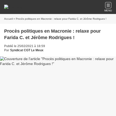
MENU
Accueil
» Procès politiques en Macronie : relaxe pour Farida C. et Jérôme Rodrigues !
Procès politiques en Macronie : relaxe pour
Farida C. et Jérôme Rodrigues !
Publié le 25/02/2021 à 18:59
Par
Syndicat CGT Le Meux