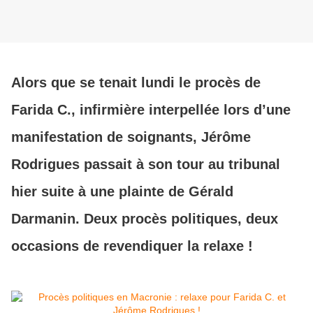
Alors que se tenait lundi le procès de
Farida C., infirmière interpellée lors d’une
manifestation de soignants, Jérôme
Rodrigues passait à son tour au tribunal
hier suite à une plainte de Gérald
Darmanin. Deux procès politiques, deux
occasions de revendiquer la relaxe !