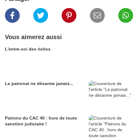
Vous aimerez aussi
L'entre-soi des riches
Le patronat ne désarme jamais...
Patrons du CAC 40 : hors de toute
sanction judiciaire !