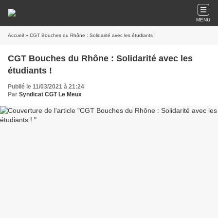
MENU
Accueil
» CGT Bouches du Rhône : Solidarité avec les étudiants !
CGT Bouches du Rhône : Solidarité avec les
étudiants !
Publié le 11/03/2021 à 21:24
Par
Syndicat CGT Le Meux