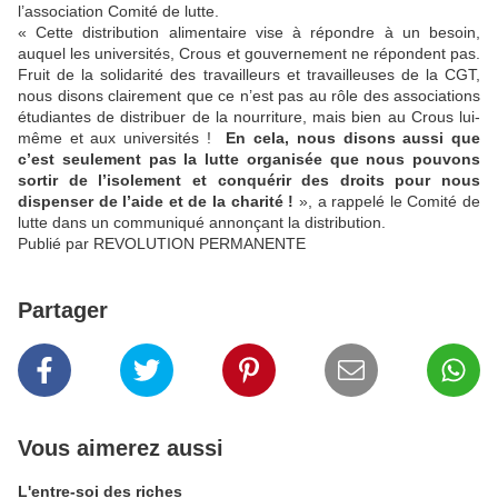
l’association Comité de lutte.
« Cette distribution alimentaire vise à répondre à un besoin,
auquel les universités, Crous et gouvernement ne répondent pas.
Fruit de la solidarité des travailleurs et travailleuses de la CGT,
nous disons clairement que ce n’est pas au rôle des associations
étudiantes de distribuer de la nourriture, mais bien au Crous lui-
même et aux universités !
En cela, nous disons aussi que
c’est seulement pas la lutte organisée que nous pouvons
sortir de l’isolement et conquérir des droits pour nous
dispenser de l’aide et de la charité !
», a rappelé le Comité de
lutte dans un communiqué annonçant la distribution.
Publié par REVOLUTION PERMANENTE
Partager
Vous aimerez aussi
L'entre-soi des riches