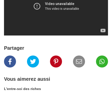
Partager
Vous aimerez aussi
L'entre-soi des riches