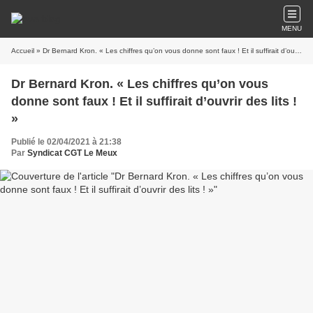
MENU
Accueil
» Dr Bernard Kron. « Les chiffres qu’on vous donne sont faux ! Et il suffirait d’ouvrir des lits ! »
Dr Bernard Kron. « Les chiffres qu’on vous
donne sont faux ! Et il suffirait d’ouvrir des lits !
»
Publié le 02/04/2021 à 21:38
Par
Syndicat CGT Le Meux