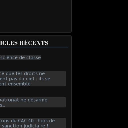
ICLES RÉCENTS