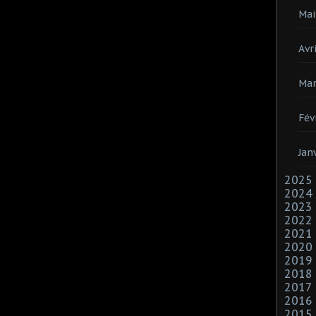
Mai
Avri
Mar
Fév
Jan
2025
2024
2023
2022
2021
2020
2019
2018
2017
2016
2015