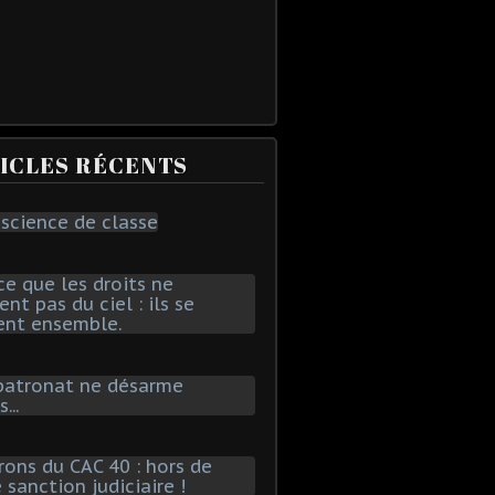
ICLES RÉCENTS