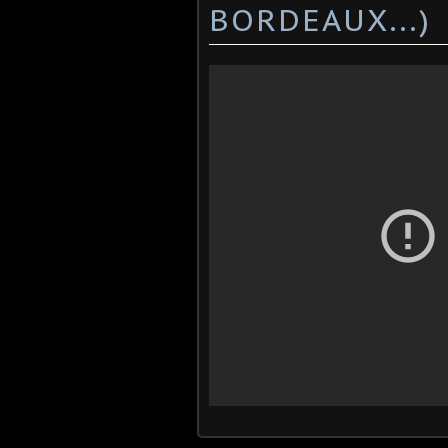
BORDEAUX...)