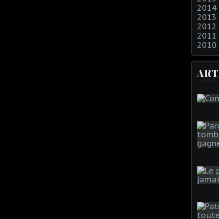
2014
2013
2012
2011
2010
ART