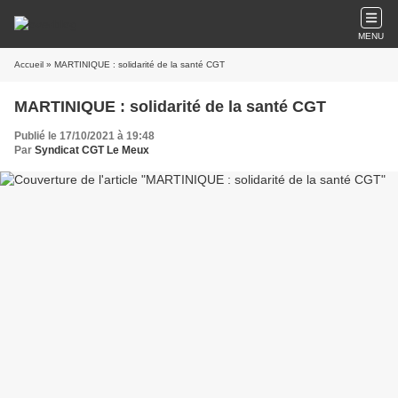
MENU
Accueil
» MARTINIQUE : solidarité de la santé CGT
MARTINIQUE : solidarité de la santé CGT
Publié le 17/10/2021 à 19:48
Par
Syndicat CGT Le Meux