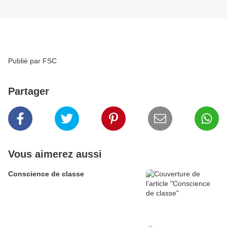
Publié par FSC
Partager
Vous aimerez aussi
Conscience de classe