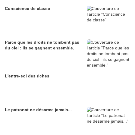
Conscience de classe
Parce que les droits ne tombent pas
du ciel : ils se gagnent ensemble.
L'entre-soi des riches
Le patronat ne désarme jamais...