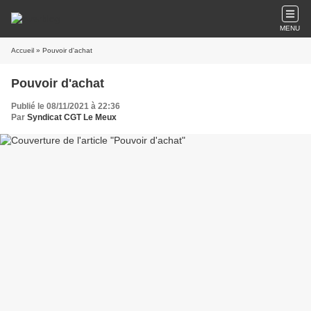
MENU
Accueil
» Pouvoir d'achat
Pouvoir d'achat
Publié le 08/11/2021 à 22:36
Par
Syndicat CGT Le Meux