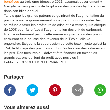
bénéfices
au troisième trimestre 2021, assumait ouvertement «
tirer pleinement parti
» de l’explosion des prix des hydrocarbures
dans son bilan annuel.
Tandis que les grands patrons se goinfrent de l’augmentation du
prix de la vie, le gouvernement nous prend pour des imbéciles,
se refuse à taxer les profiteurs de crise et n’a versé qu’un chèque
de 100€ pour faire face à l’augmentation des prix du carburant,
financé notamment par… cette même augmentation des prix du
carburant et la hausse des revenus de la TVA qu’elle va
engendrer. Exigeons la suppression de cette taxe injuste qu’est la
TVA, le blocage des prix mais surtout l’indexation des salaires sur
les prix. Des mesures qui doivent être financer en taxant les
grands patrons qui font du profit avec nos vies !
Publié par REVOLUTION PERMANENTE
Partager
Vous aimerez aussi