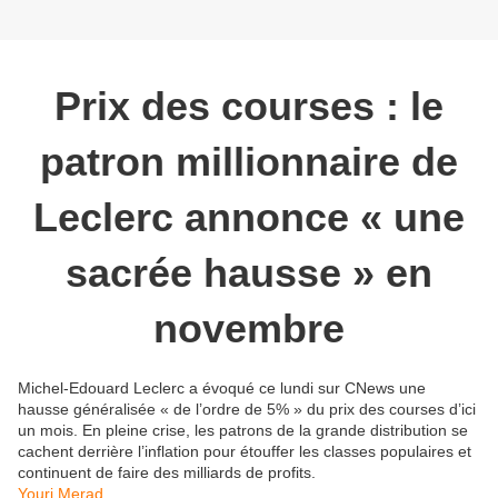
Prix des courses : le
patron millionnaire de
Leclerc annonce « une
sacrée hausse » en
novembre
Michel-Edouard Leclerc a évoqué ce lundi sur CNews une
hausse généralisée « de l’ordre de 5% » du prix des courses d’ici
un mois. En pleine crise, les patrons de la grande distribution se
cachent derrière l’inflation pour étouffer les classes populaires et
continuent de faire des milliards de profits.
Youri Merad