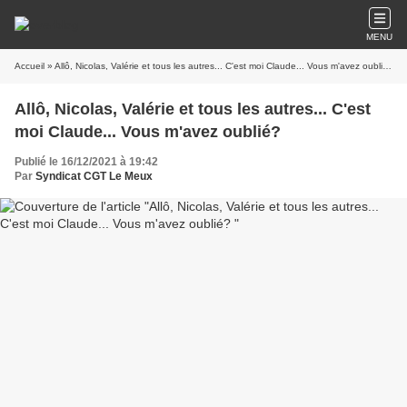
MENU
Accueil
» Allô, Nicolas, Valérie et tous les autres... C'est moi Claude... Vous m'avez oublié?
Allô, Nicolas, Valérie et tous les autres... C'est
moi Claude... Vous m'avez oublié?
Publié le 16/12/2021 à 19:42
Par
Syndicat CGT Le Meux