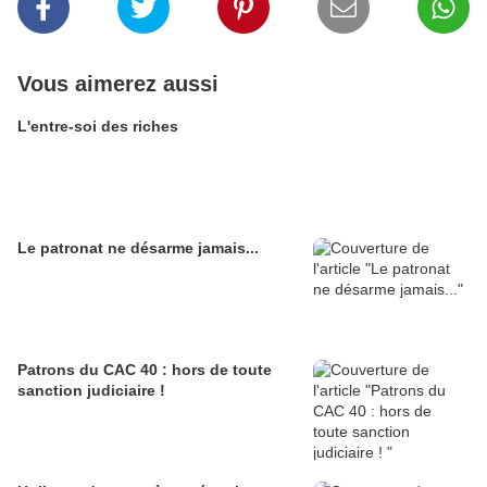
Vous aimerez aussi
L'entre-soi des riches
Le patronat ne désarme jamais...
Patrons du CAC 40 : hors de toute
sanction judiciaire !