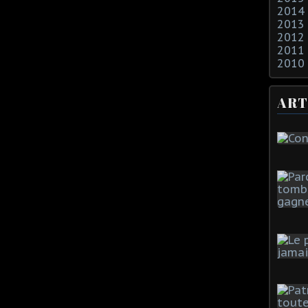
2014
2013
2012
2011
2010
ART