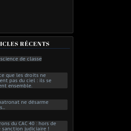
ICLES RÉCENTS