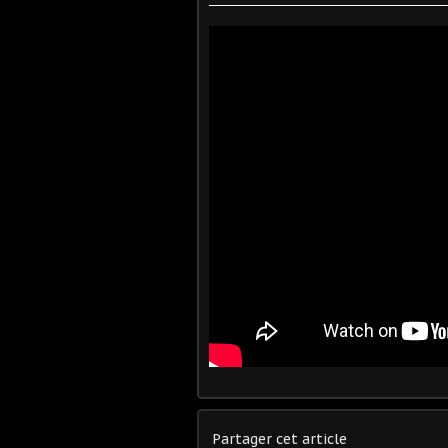
Partager cet article