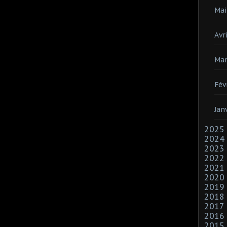
Mai
Avri
Mar
Fév
Jan
2025
2024
2023
2022
2021
2020
2019
2018
2017
2016
2015