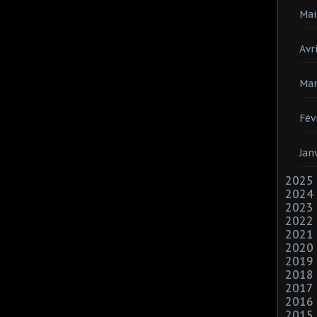
Mai
Avri
Mar
Fév
Jan
2025
2024
2023
2022
2021
2020
2019
2018
2017
2016
2015