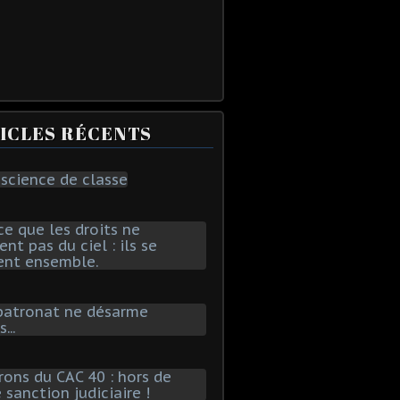
ICLES RÉCENTS