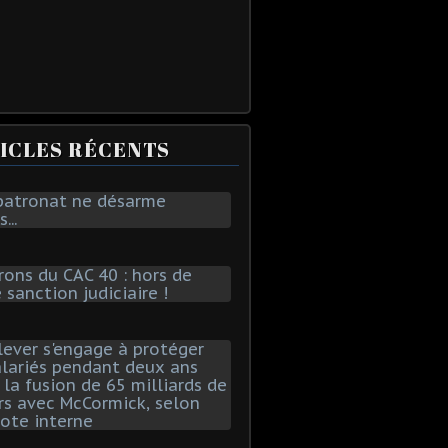
ICLES RÉCENTS