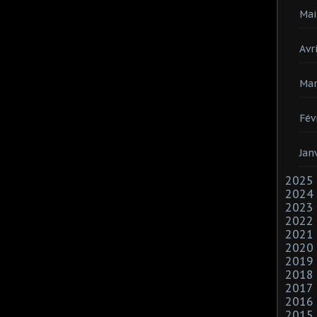
Mai
Avri
Mar
Fév
Jan
2025
2024
2023
2022
2021
2020
2019
2018
2017
2016
2015