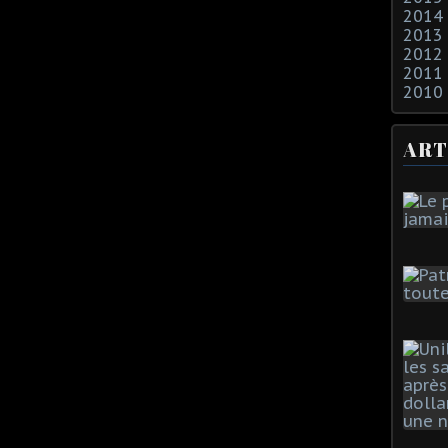
2014
2013
2012
2011
2010
ART