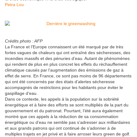
Petra Lou
Crédits photo : AFP
La France et l’Europe connaissent un été marqué par de très
fortes vagues de chaleurs qui ont entraîné des sécheresses, des
incendies massifs et des pénuries d’eau. Autant de phénomènes
qui rendent de plus en plus concret les effets du réchauffement
climatique causés par l’augmentation des émissions de gaz à
effet de serre. En France, ce sont pas moins de 96 départements
qui ont été concernés par des états d’alertes sécheresse
accompagnés de restrictions pour les habitants pour éviter le
gaspillage d’eau.
Dans ce contexte, les appels à la population sur la sobriété
énergétique et à faire des efforts se sont multipliés de la part du
gouvernement et du patronat. Pourtant, l’été aura également
montré que ces appels à la réduction de sa consommation
énergétique ou d’eau ne semble pas s’adresser aux milliardaires
et aux grands patrons qui ont continué de s’adonner à de
multiples trajets en jet privé et à faire arroser leurs green de golf.