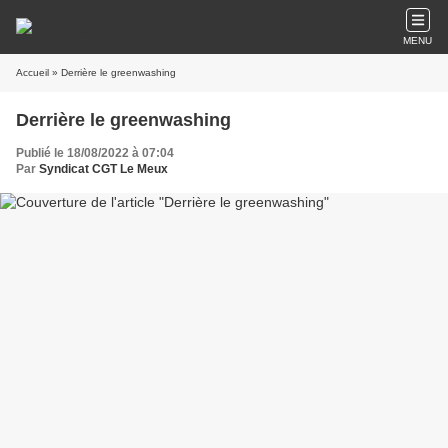
MENU
Accueil
» Derrière le greenwashing
Derrière le greenwashing
Publié le 18/08/2022 à 07:04
Par
Syndicat CGT Le Meux