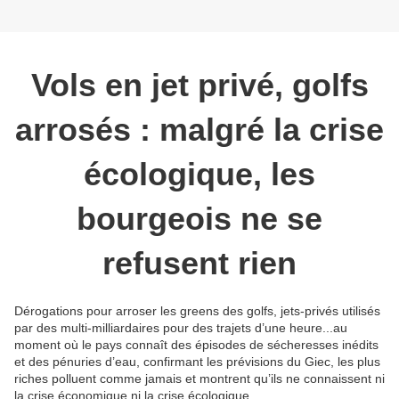
Vols en jet privé, golfs
arrosés : malgré la crise
écologique, les
bourgeois ne se
refusent rien
Dérogations pour arroser les greens des golfs, jets-privés utilisés
par des multi-milliardaires pour des trajets d’une heure...au
moment où le pays connaît des épisodes de sécheresses inédits
et des pénuries d’eau, confirmant les prévisions du Giec, les plus
riches polluent comme jamais et montrent qu’ils ne connaissent ni
la crise économique ni la crise écologique.