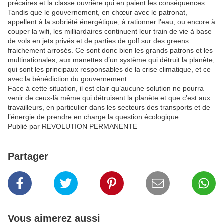
précaires et la classe ouvrière qui en paient les conséquences.
Tandis que le gouvernement, en chœur avec le patronat,
appellent à la sobriété énergétique, à rationner l’eau, ou encore à
couper la wifi, les milliardaires continuent leur train de vie à base
de vols en jets privés et de parties de golf sur des greens
fraichement arrosés. Ce sont donc bien les grands patrons et les
multinationales, aux manettes d’un système qui détruit la planète,
qui sont les principaux responsables de la crise climatique, et ce
avec la bénédiction du gouvernement.
Face à cette situation, il est clair qu’aucune solution ne pourra
venir de ceux-là même qui détruisent la planète et que c’est aux
travailleurs, en particulier dans les secteurs des transports et de
l’énergie de prendre en charge la question écologique.
Publié par REVOLUTION PERMANENTE
Partager
Vous aimerez aussi