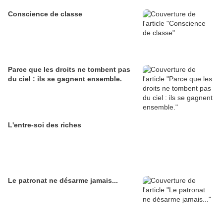
Conscience de classe
Parce que les droits ne tombent pas
du ciel : ils se gagnent ensemble.
L'entre-soi des riches
Le patronat ne désarme jamais...