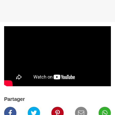
Partager