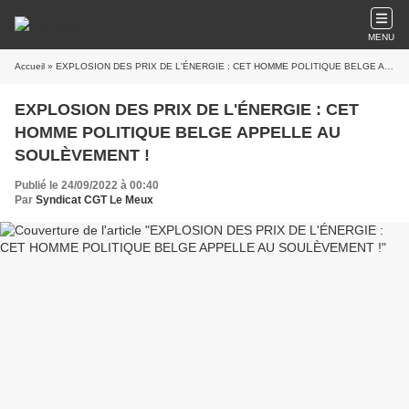
MENU
Accueil
» EXPLOSION DES PRIX DE L'ÉNERGIE : CET HOMME POLITIQUE BELGE APPELLE AU SOULÈVEMENT !
EXPLOSION DES PRIX DE L'ÉNERGIE : CET
HOMME POLITIQUE BELGE APPELLE AU
SOULÈVEMENT !
Publié le 24/09/2022 à 00:40
Par
Syndicat CGT Le Meux