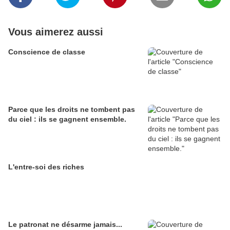
Vous aimerez aussi
Conscience de classe
Parce que les droits ne tombent pas
du ciel : ils se gagnent ensemble.
L'entre-soi des riches
Le patronat ne désarme jamais...