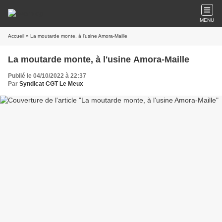
MENU
Accueil
» La moutarde monte, à l'usine Amora-Maille
La moutarde monte, à l'usine Amora-Maille
Publié le 04/10/2022 à 22:37
Par
Syndicat CGT Le Meux