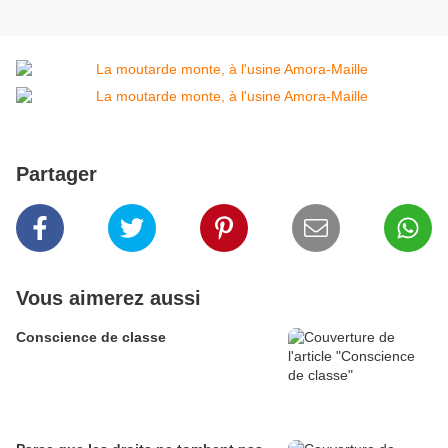
Partager
Vous aimerez aussi
Conscience de classe