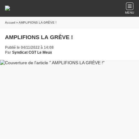
MENU
Accueil
» AMPLIFIONS LA GRÈVE !
AMPLIFIONS LA GRÈVE !
Publié le 04/11/2022 à 14:08
Par
Syndicat CGT Le Meux