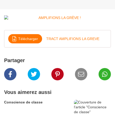
Télécharger
TRACT AMPLIFIONS LA GREVE
Partager
Vous aimerez aussi
Conscience de classe