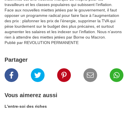
travailleurs et les classes populaires qui subissent l’inflation.
Face aux nouvelles miettes jetées par le gouvernement, il faut
opposer un programme radical pour faire face à l’augmentation
des prix : plafonner les prix de l’énergie, supprimer la TVA qui
pèse lourdement sur le budget des plus précaires, et surtout
augmenter les salaires et les indexer sur l’inflation. Nous n’avons
rien à attendre des miettes jetées par Borne ou Macron.
Publié par REVOLUTION PERMANENTE
Partager
Vous aimerez aussi
L'entre-soi des riches