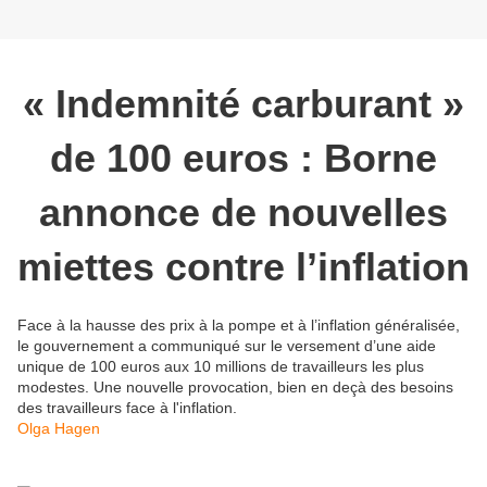
« Indemnité carburant »
de 100 euros : Borne
annonce de nouvelles
miettes contre l’inflation
Face à la hausse des prix à la pompe et à l’inflation généralisée,
le gouvernement a communiqué sur le versement d’une aide
unique de 100 euros aux 10 millions de travailleurs les plus
modestes. Une nouvelle provocation, bien en deçà des besoins
des travailleurs face à l'inflation.
Olga Hagen