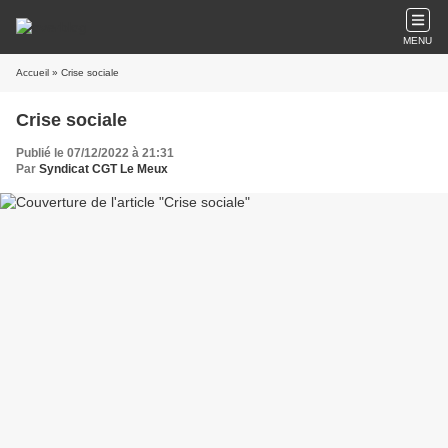
MENU
Accueil
» Crise sociale
Crise sociale
Publié le 07/12/2022 à 21:31
Par
Syndicat CGT Le Meux