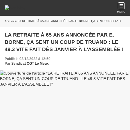
MENU
Accueil
» LA RETRAITE À 65 ANS ANNONCÉE PAR E. BORNE, ÇA SENT UN COUP DE TRUAND : LE 49.3 VITE FAIT DÈS JANVIER À L'ASSEMBLÉE !
LA RETRAITE À 65 ANS ANNONCÉE PAR E.
BORNE, ÇA SENT UN COUP DE TRUAND : LE
49.3 VITE FAIT DÈS JANVIER À L'ASSEMBLÉE !
Publié le 03/12/2022 à 12:50
Par
Syndicat CGT Le Meux