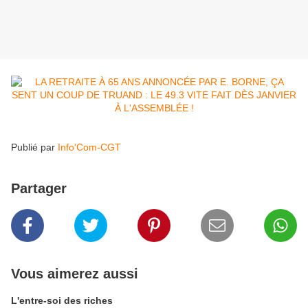
Publié par
Info'Com-CGT
Partager
Vous aimerez aussi
L'entre-soi des riches