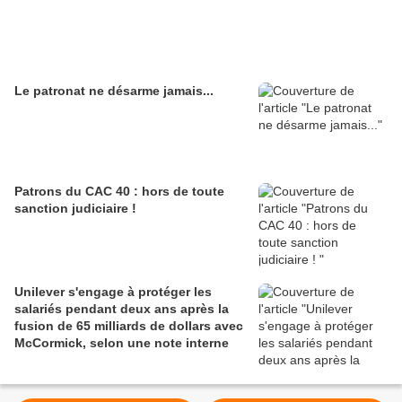
Le patronat ne désarme jamais...
Patrons du CAC 40 : hors de toute
sanction judiciaire !
Unilever s'engage à protéger les
salariés pendant deux ans après la
fusion de 65 milliards de dollars avec
McCormick, selon une note interne