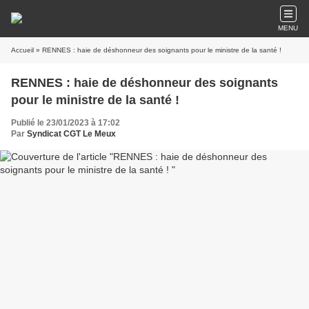
MENU
Accueil
» RENNES : haie de déshonneur des soignants pour le ministre de la santé !
RENNES : haie de déshonneur des soignants
pour le ministre de la santé !
Publié le 23/01/2023 à 17:02
Par
Syndicat CGT Le Meux