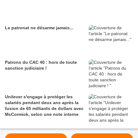
Le patronat ne désarme jamais...
Patrons du CAC 40 : hors de toute
sanction judiciaire !
Unilever s'engage à protéger les
salariés pendant deux ans après la
fusion de 65 milliards de dollars avec
McCormick, selon une note interne