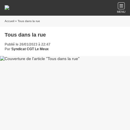
MENU
Accueil
» Tous dans la rue
Tous dans la rue
Publié le 26/01/2023 à 22:47
Par
Syndicat CGT Le Meux