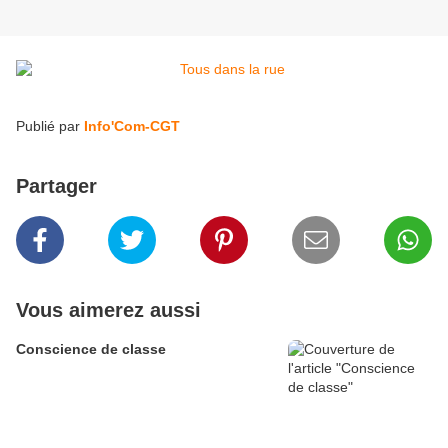
Publié par
Info'Com-CGT
Partager
Vous aimerez aussi
Conscience de classe