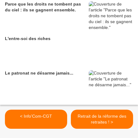
Parce que les droits ne tombent pas
du ciel : ils se gagnent ensemble.
L'entre-soi des riches
Le patronat ne désarme jamais...
< Info'Com-CGT
Retrait de la réforme des
retraites ! >