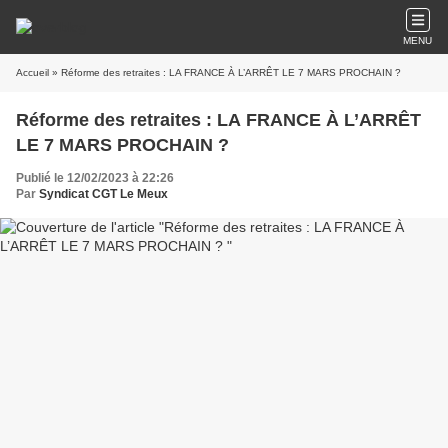
MENU
Accueil
» Réforme des retraites : LA FRANCE À L’ARRÊT LE 7 MARS PROCHAIN ?
Réforme des retraites : LA FRANCE À L’ARRÊT
LE 7 MARS PROCHAIN ?
Publié le 12/02/2023 à 22:26
Par
Syndicat CGT Le Meux