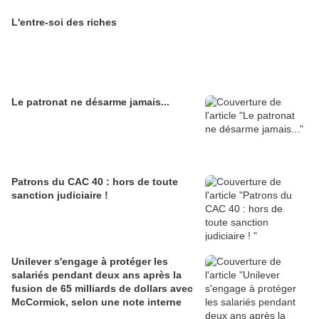
L'entre-soi des riches
Le patronat ne désarme jamais...
Patrons du CAC 40 : hors de toute
sanction judiciaire !
Unilever s'engage à protéger les
salariés pendant deux ans après la
fusion de 65 milliards de dollars avec
McCormick, selon une note interne