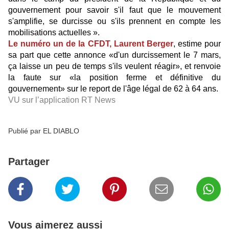
gouvernement pour savoir s'il faut que le mouvement
s'amplifie, se durcisse ou s'ils prennent en compte les
mobilisations actuelles ».
Le numéro un de la CFDT, Laurent Berger
, estime pour
sa part que cette annonce «d'un durcissement le 7 mars,
ça laisse un peu de temps s'ils veulent réagir», et renvoie
la faute sur «la position ferme et définitive du
gouvernement» sur le report de l'âge légal de 62 à 64 ans.
VU sur l’application RT News
Publié par EL DIABLO
Partager
Vous aimerez aussi