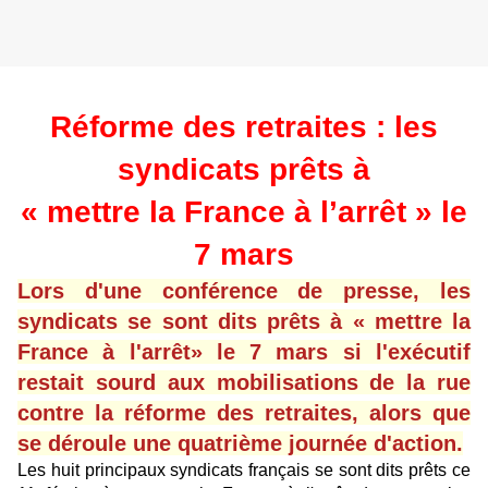
Réforme des retraites : les
syndicats prêts à
« mettre la France à l’arrêt » le
7 mars
Lors d'une conférence de presse, les
syndicats se sont dits prêts à « mettre la
France à l'arrêt» le 7 mars si l'exécutif
restait sourd aux mobilisations de la rue
contre la réforme des retraites, alors que
se déroule une quatrième journée d'action.
Les huit principaux syndicats français se sont dits prêts ce