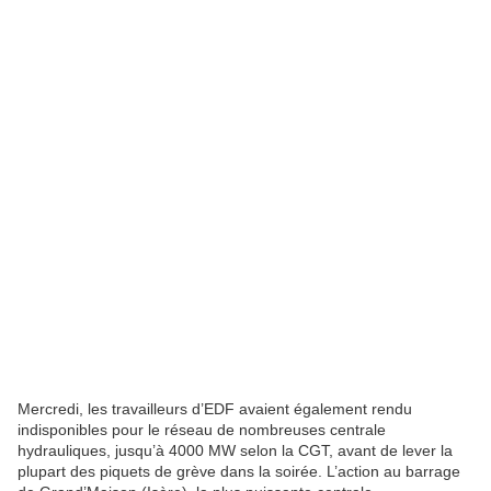
Mercredi, les travailleurs d’EDF avaient également rendu
indisponibles pour le réseau de nombreuses centrale
hydrauliques, jusqu’à 4000 MW selon la CGT, avant de lever la
plupart des piquets de grève dans la soirée. L’action au barrage