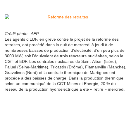
Crédit photo : AFP
Les agents d’EDF, en grève contre le projet de la réforme des
retraites, ont procédé dans la nuit de mercredi à jeudi à de
nombreuses baisses de production d’électricité, d’un peu plus de
3000 MW, soit l’équivalent de trois réacteurs nucléaires, selon la
CGT et EDF. Les centrales nucléaires de Saint-Alban (Isère),
Paluel (Seine-Maritime), Tricastin (Drôme), Flamanville (Manche),
Gravelines (Nord) et la centrale thermique de Martigues ont
procédé à des baisses de charge. Dans la production thermique,
selon un communiqué de la CGT Mines et Energie, 20 % du
réseau de la production hydroélectrique a été « retiré » mercredi.