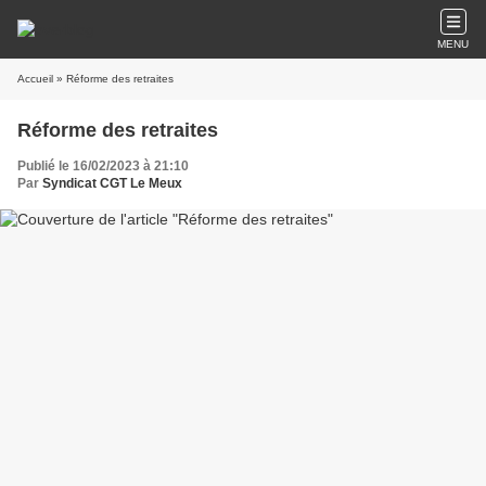
MENU
Accueil
» Réforme des retraites
Réforme des retraites
Publié le 16/02/2023 à 21:10
Par
Syndicat CGT Le Meux