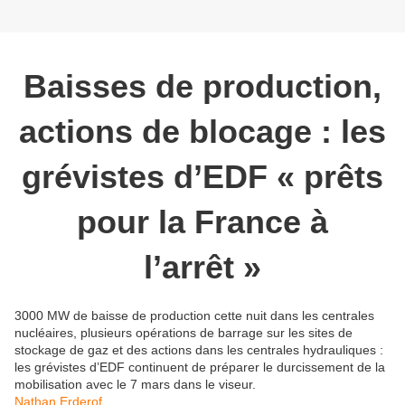
Baisses de production,
actions de blocage : les
grévistes d’EDF « prêts
pour la France à
l’arrêt »
3000 MW de baisse de production cette nuit dans les centrales
nucléaires, plusieurs opérations de barrage sur les sites de
stockage de gaz et des actions dans les centrales hydrauliques :
les grévistes d’EDF continuent de préparer le durcissement de la
mobilisation avec le 7 mars dans le viseur.
Nathan Erderof