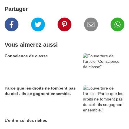
Partager
Vous aimerez aussi
Conscience de classe
Parce que les droits ne tombent pas
du ciel : ils se gagnent ensemble.
L'entre-soi des riches