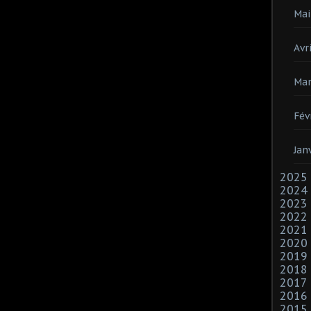
Mai
Avri
Mar
Fév
Jan
2025
2024
2023
2022
2021
2020
2019
2018
2017
2016
2015