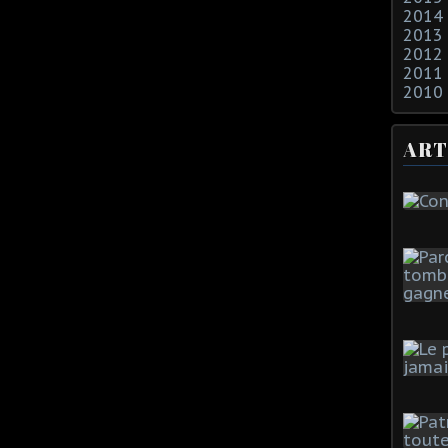
2014
2013
2012
2011
2010
ART