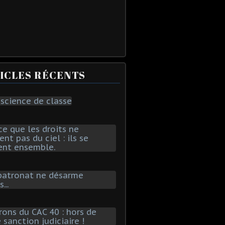
ICLES RÉCENTS