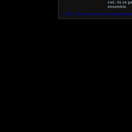
ciel : ils se 
ensemble.