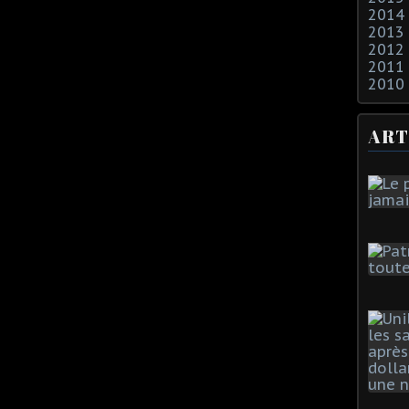
2014
2013
2012
2011
2010
ART