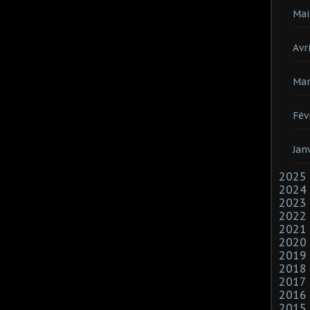
Mai
Avri
Mar
Fév
Jan
2025
2024
2023
2022
2021
2020
2019
2018
2017
2016
2015