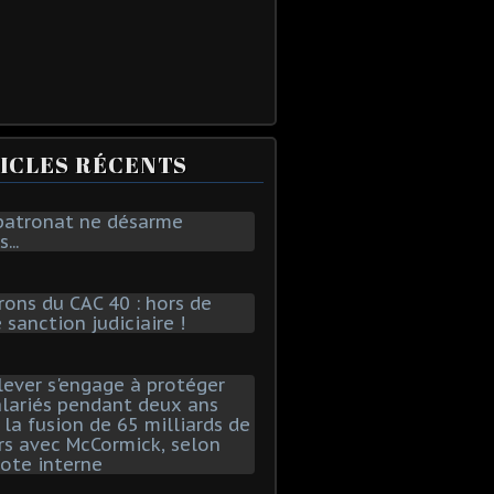
ICLES RÉCENTS