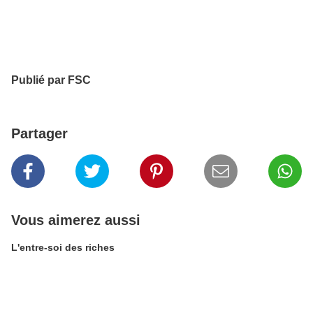
Publié par FSC
Partager
Vous aimerez aussi
L'entre-soi des riches