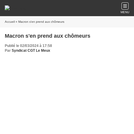
MENU
Accueil
» Macron s'en prend aux chômeurs
Macron s'en prend aux chômeurs
Publié le 02/03/2024 à 17:58
Par
Syndicat CGT Le Meux