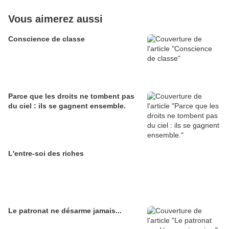
Vous aimerez aussi
Conscience de classe
Parce que les droits ne tombent pas
du ciel : ils se gagnent ensemble.
L'entre-soi des riches
Le patronat ne désarme jamais...