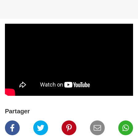
Partager