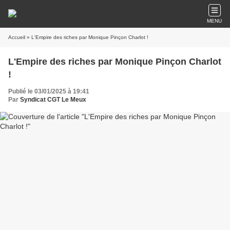
MENU
Accueil
» L'Empire des riches par Monique Pinçon Charlot !
L'Empire des riches par Monique Pinçon Charlot
!
Publié le 03/01/2025 à 19:41
Par
Syndicat CGT Le Meux