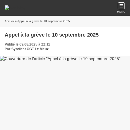
MENU
Accueil
» Appel à la grève le 10 septembre 2025
Appel à la grève le 10 septembre 2025
Publié le 09/08/2025 à 22:11
Par
Syndicat CGT Le Meux