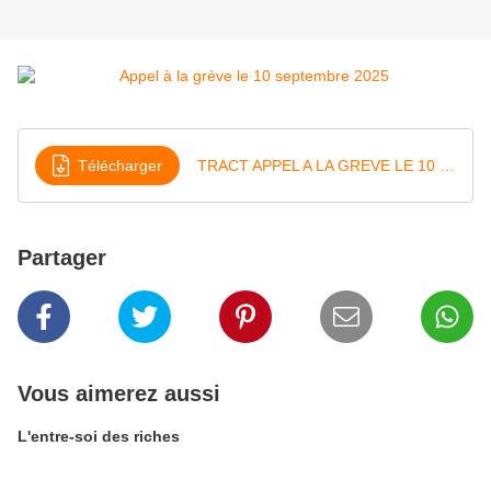
Télécharger
TRACT APPEL A LA GREVE LE 10 SEPTEMBRE
Partager
Vous aimerez aussi
L'entre-soi des riches