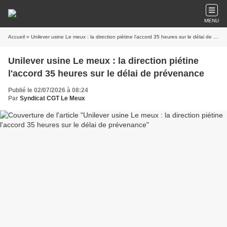
MENU
Accueil
» Unilever usine Le meux : la direction piétine l'accord 35 heures sur le délai de prévenance
Unilever usine Le meux : la direction piétine
l'accord 35 heures sur le délai de prévenance
Publié le 02/07/2026 à 08:24
Par
Syndicat CGT Le Meux