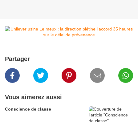
Partager
Vous aimerez aussi
Conscience de classe