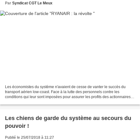
Par
Syndicat CGT Le Meux
Les économistes du système n'avaient de cesse de vanter le succès du
transport aérien low-coast. Face à la lutte des personnels contre les
conditions qui leur sont imposées pour assurer les profits des actionnaires
ils sont contraints de faire profil...
Les chiens de garde du système au secours du
pouvoir !
Publié le 25/07/2018 à 11:27