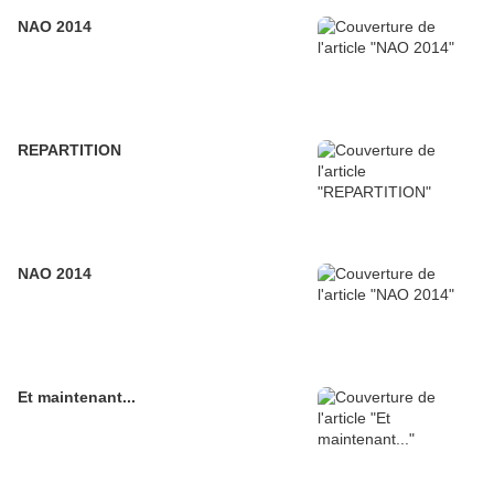
NAO 2014
REPARTITION
NAO 2014
Et maintenant...