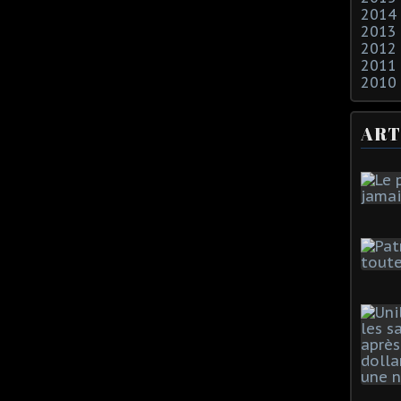
2014
2013
2012
2011
2010
ART