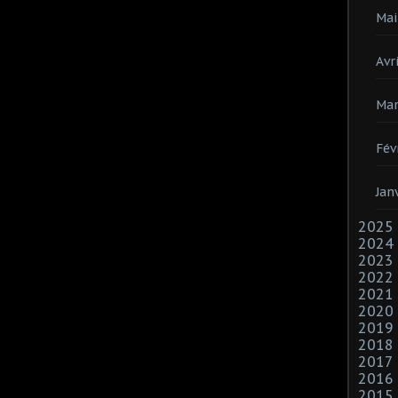
Mai
Avri
Mar
Fév
Jan
2025
2024
2023
2022
2021
2020
2019
2018
2017
2016
2015