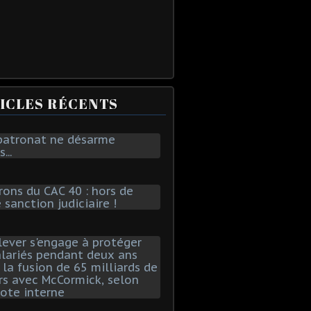
ICLES RÉCENTS