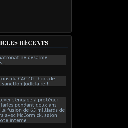
ICLES RÉCENTS