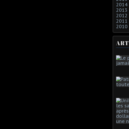
2014
2013
2012
2011
2010
ART