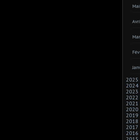
Mai
Avri
Mar
Fév
Jan
2025
2024
2023
2022
2021
2020
2019
2018
2017
2016
2015