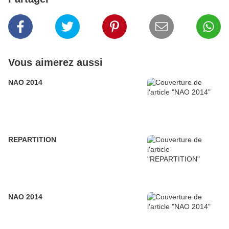
Vous aimerez aussi
NAO 2014
REPARTITION
NAO 2014