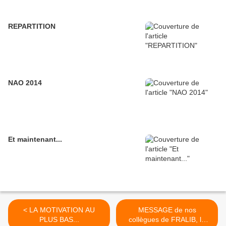
REPARTITION
NAO 2014
Et maintenant...
< LA MOTIVATION AU
MESSAGE de nos
PLUS BAS...
collègues de FRALIB, le