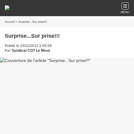
MENU
Accueil
» Surprise...Sur prise!!!
Surprise...Sur prise!!!
Publié le 24/11/2012 à 00:59
Par
Syndicat CGT Le Meux