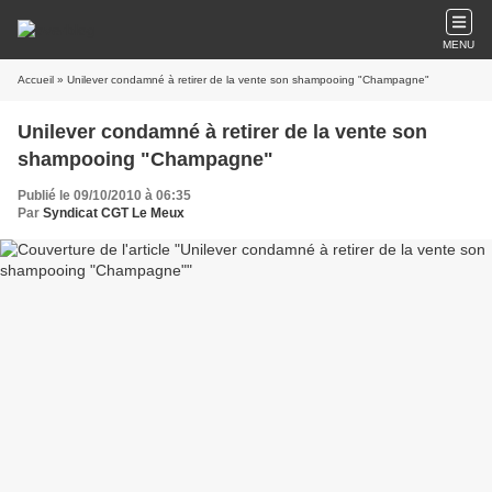
MENU
Accueil
» Unilever condamné à retirer de la vente son shampooing "Champagne"
Unilever condamné à retirer de la vente son
shampooing "Champagne"
Publié le 09/10/2010 à 06:35
Par
Syndicat CGT Le Meux