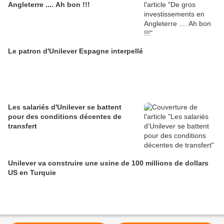
Angleterre .... Ah bon !!!
Le patron d'Unilever Espagne interpellé
Les salariés d'Unilever se battent
pour des conditions décentes de
transfert
Unilever va construire une usine de 100 millions de dollars
US en Turquie