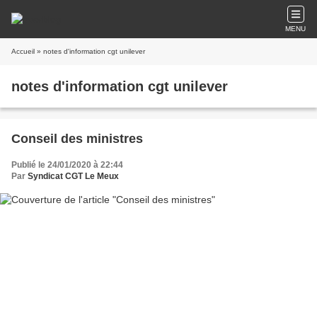
MENU
Accueil
» notes d'information cgt unilever
notes d'information cgt unilever
Conseil des ministres
Publié le 24/01/2020 à 22:44
Par
Syndicat CGT Le Meux