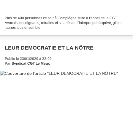
Plus de 400 personnes ce soir à Compiègne suite à l'appel de la CGT
Avocats, enseignants, retraités et salariés de l'interpro public/privé, gilets
jaunes tous ensemble.
LEUR DEMOCRATIE ET LA NÔTRE
Publié le 23/01/2020 à 22:00
Par
Syndicat CGT Le Meux