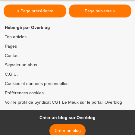
< Page précédente
Page suivante >
Hébergé par Overblog
Top articles
Pages
Contact
Signaler un abus
C.G.U.
Cookies et données personnelles
Préférences cookies
Voir le profil de Syndicat CGT Le Meux sur le portail Overblog
Créer un blog sur Overblog
Créer un blog