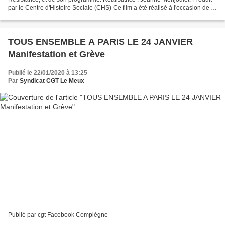
par le Centre d'Histoire Sociale (CHS) Ce film a été réalisé à l'occasion de la
parution, aux éditions Codhos,...
TOUS ENSEMBLE A PARIS LE 24 JANVIER
Manifestation et Grève
Publié le 22/01/2020 à 13:25
Par
Syndicat CGT Le Meux
Publié par cgt Facebook Compiègne