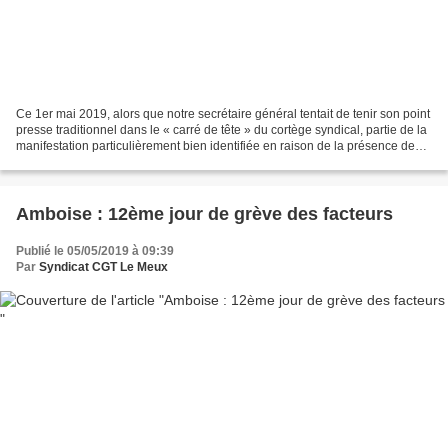
Ce 1er mai 2019, alors que notre secrétaire général tentait de tenir son point
presse traditionnel dans le « carré de tête » du cortège syndical, partie de la
manifestation particulièrement bien identifiée en raison de la présence de
camionnette revêtue...
Amboise : 12ème jour de grève des facteurs
Publié le 05/05/2019 à 09:39
Par
Syndicat CGT Le Meux