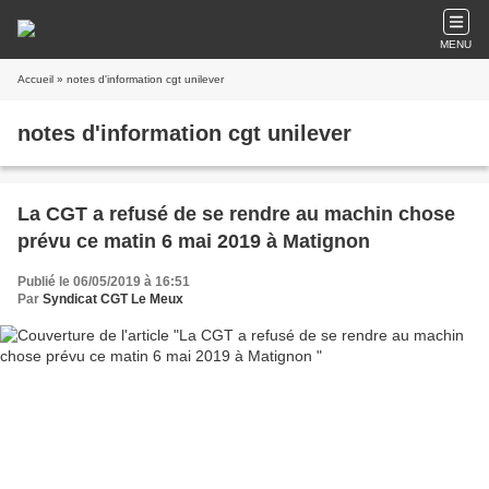
MENU
Accueil
» notes d'information cgt unilever
notes d'information cgt unilever
La CGT a refusé de se rendre au machin chose
prévu ce matin 6 mai 2019 à Matignon
Publié le 06/05/2019 à 16:51
Par
Syndicat CGT Le Meux