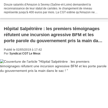
Douze salariés d'Amazon à Sevrey (Saône-et-Loire) demandent la
reconnaissance de leur statut de caristes. le changement de niveau
représente jusqu'à 400 euros par mois. La CGT estime qu'Amazon ne
respecte pas la convention collective française. Douze...
Hôpital Salpétrière : les premiers témoignages
réfutent une incursion agressive BFM et les
porte parole du gouvernement pris la main dans
le sac !
Publié le 02/05/2019 à 17:42
Par
Syndicat CGT Le Meux