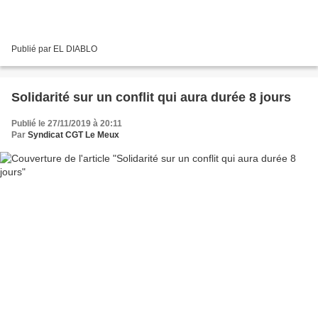
Publié par EL DIABLO
Solidarité sur un conflit qui aura durée 8 jours
Publié le 27/11/2019 à 20:11
Par
Syndicat CGT Le Meux