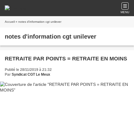
MENU
Accueil
» notes d'information cgt unilever
notes d'information cgt unilever
RETRAITE PAR POINTS = RETRAITE EN MOINS
Publié le 28/11/2019 à 21:32
Par
Syndicat CGT Le Meux