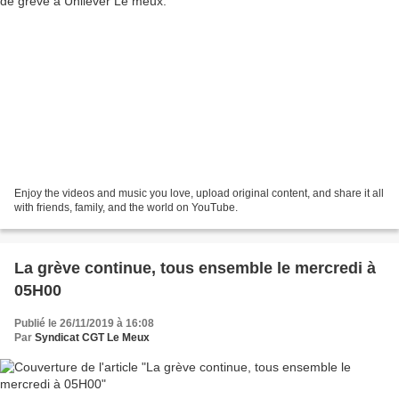
Enjoy the videos and music you love, upload original content, and share it all
with friends, family, and the world on YouTube.
La grève continue, tous ensemble le mercredi à
05H00
Publié le 26/11/2019 à 16:08
Par
Syndicat CGT Le Meux