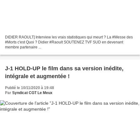
DIDIER RAOULT] Interview les vrais statistiques qui meurt ? La #Messe des
#Morts c'est Quoi ? Didier #Raoult SOUTENEZ TVF SUD en devenant
membre partenaire ...
J-1 HOLD-UP le film dans sa version inédite,
intégrale et augmentée !
Publié le 10/11/2020 à 19:48
Par
Syndicat CGT Le Meux