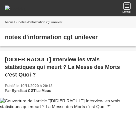
MENU
Accueil
» notes d'information cgt unilever
notes d'information cgt unilever
[DIDIER RAOULT] Interview les vrais
statistiques qui meurt ? La Messe des Morts
c'est Quoi ?
Publié le 10/11/2020 à 20:13
Par
Syndicat CGT Le Meux