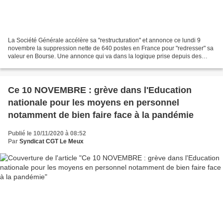
La Société Générale accélère sa "restructuration" et annonce ce lundi 9
novembre la suppression nette de 640 postes en France pour "redresser" sa
valeur en Bourse. Une annonce qui va dans la logique prise depuis des
années dans cette banque et qui démontre...
Ce 10 NOVEMBRE : grève dans l'Education
nationale pour les moyens en personnel
notamment de bien faire face à la pandémie
Publié le 10/11/2020 à 08:52
Par
Syndicat CGT Le Meux