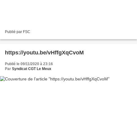
Publié par FSC
https://youtu.be/vHffgXqCvoM
Publié le 09/11/2020 à 23:16
Par
Syndicat CGT Le Meux