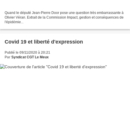
Quand le député Jean-Pierre Door pose une question très embarrassante à
Olivier Véran. Extrait de la Commission Impact, gestion et conséquences de
l'épidémie...
Covid 19 et liberté d'expression
Publié le 09/11/2020 à 20:21
Par
Syndicat CGT Le Meux