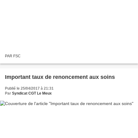
PAR FSC
Important taux de renoncement aux soins
Publié le 25/04/2017 à 21:31
Par
Syndicat CGT Le Meux