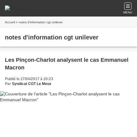
MENU
Accueil
» notes d'information cgt unilever
notes d'information cgt unilever
Les Pinçon-Charlot analysent le cas Emmanuel
Macron
Publié le 27/04/2017 à 20:23
Par
Syndicat CGT Le Meux