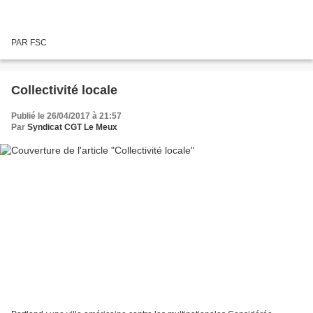
PAR FSC
Collectivité locale
Publié le 26/04/2017 à 21:57
Par
Syndicat CGT Le Meux